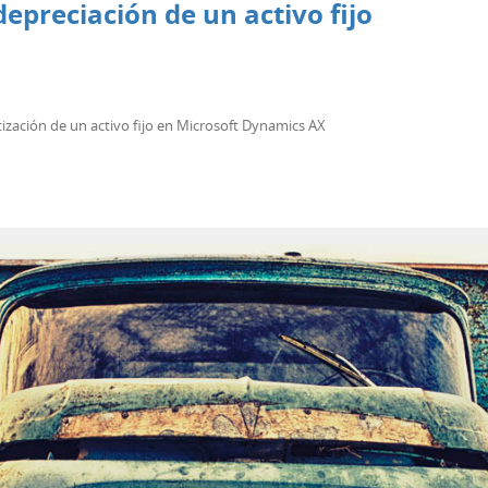
epreciación de un activo fijo
ización de un activo fijo en Microsoft Dynamics AX