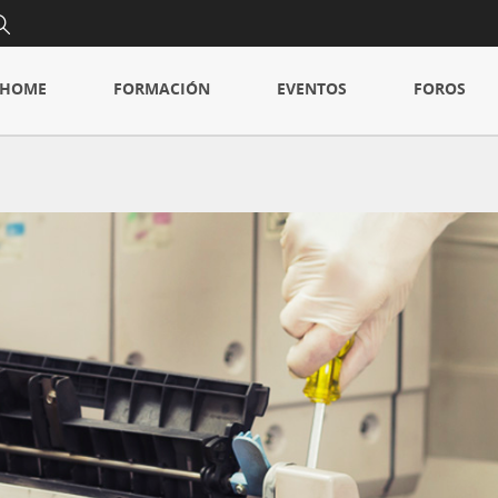
HOME
FORMACIÓN
EVENTOS
FOROS