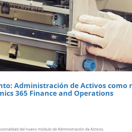
nto: Administración de Activos como
mics 365 Finance and Operations
 funcionalidad del nuevo módulo de Administración de Activos.