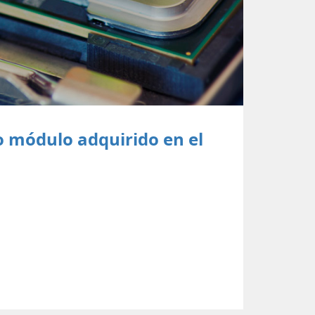
 módulo adquirido en el