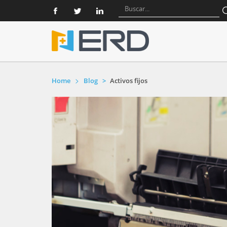
Home
Blog
Activos fijos