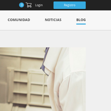
0
Login
Registro
COMUNIDAD
NOTICIAS
BLOG