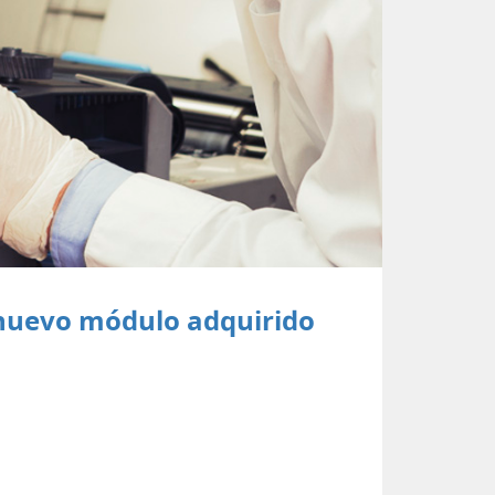
 nuevo módulo adquirido