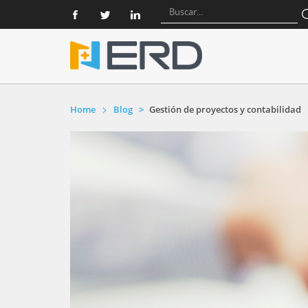
Home
Blog
Gestión de proyectos y contabilidad