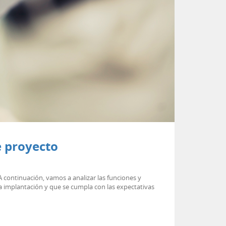
e proyecto
continuación, vamos a analizar las funciones y
la implantación y que se cumpla con las expectativas