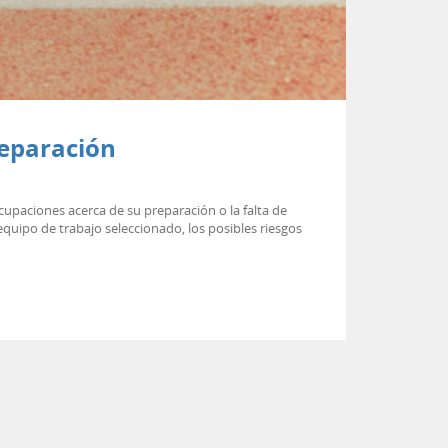
reparación
upaciones acerca de su preparación o la falta de
quipo de trabajo seleccionado, los posibles riesgos