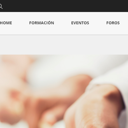
HOME
FORMACIÓN
EVENTOS
FOROS