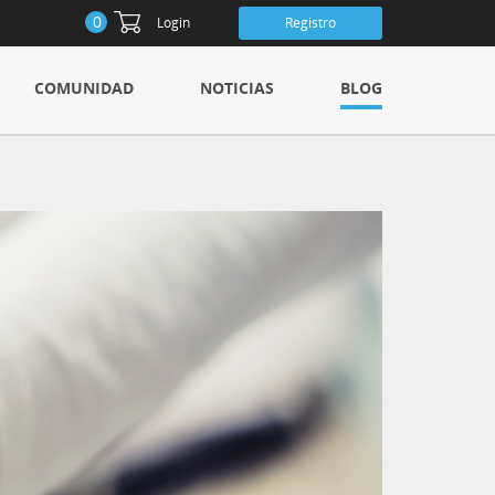
0
Login
Registro
COMUNIDAD
NOTICIAS
BLOG