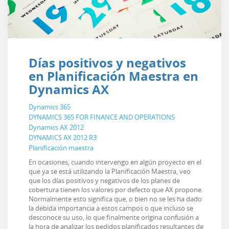
Días positivos y negativos
en Planificación Maestra en
Dynamics AX
Dynamics 365
DYNAMICS 365 FOR FINANCE AND OPERATIONS
Dynamics AX 2012
DYNAMICS AX 2012 R3
Planificación maestra
En ocasiones, cuando intervengo en algún proyecto en el
que ya se está utilizando la Planificación Maestra, veo
que los días positivos y negativos de los planes de
cobertura tienen los valores por defecto que AX propone.
Normalmente esto significa que, o bien no se les ha dado
la debida importancia a estos campos o que incluso se
desconoce su uso, lo que finalmente origina confusión a
la hora de analizar los pedidos planificados resultantes de