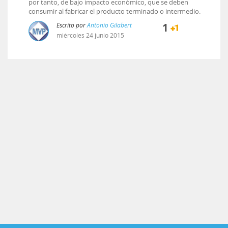
por tanto, de bajo impacto económico, que se deben
consumir al fabricar el producto terminado o intermedio.
Escrito por
Antonio Gilabert
1
miércoles
24
junio
2015