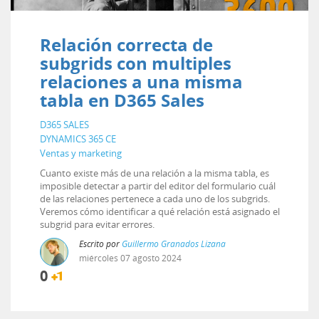
Relación correcta de
subgrids con multiples
relaciones a una misma
tabla en D365 Sales
D365 SALES
DYNAMICS 365 CE
Ventas y marketing
Cuanto existe más de una relación a la misma tabla, es
imposible detectar a partir del editor del formulario cuál
de las relaciones pertenece a cada uno de los subgrids.
Veremos cómo identificar a qué relación está asignado el
subgrid para evitar errores.
Escrito por
Guillermo Granados Lizana
miércoles
07
agosto
2024
0