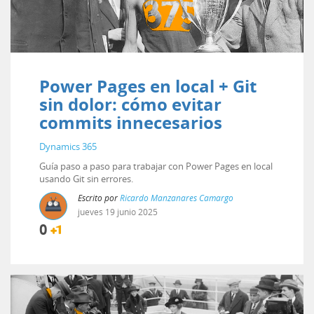
Power Pages en local + Git
sin dolor: cómo evitar
commits innecesarios
Dynamics 365
Guía paso a paso para trabajar con Power Pages en local
usando Git sin errores.
Escrito por
Ricardo Manzanares Camargo
jueves
19
junio
2025
0