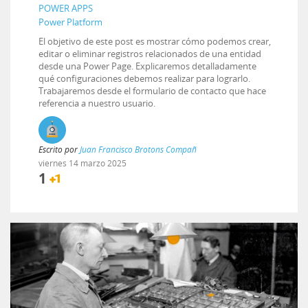
POWER APPS
Power Platform
El objetivo de este post es mostrar cómo podemos crear,
editar o eliminar registros relacionados de una entidad
desde una Power Page. Explicaremos detalladamente
qué configuraciones debemos realizar para lograrlo.
Trabajaremos desde el formulario de contacto que hace
referencia a nuestro usuario.
Escrito por
Juan Francisco Brotons Compañ
viernes
14
marzo
2025
1