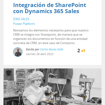
Integración de SharePoint
con Dynamics 365 Sales
D365 SALES
Power Platform
Revisamos los elementos necesarios para que nuestro
CRM se integre con Sharepoint, de manera que se
organicen los documentos en función de una entidad
concreta de CRM, en este caso de Contactos.
Escrito por
Carlos Novas Valle
2
viernes
28
abril
2023