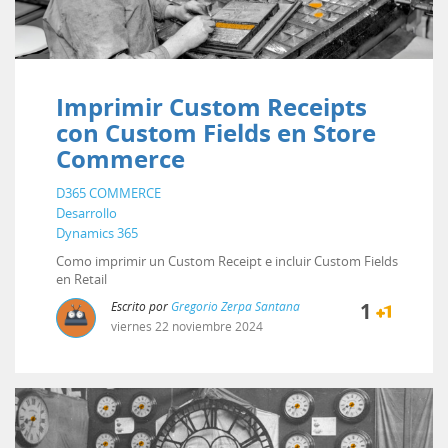
Imprimir Custom Receipts
con Custom Fields en Store
Commerce
D365 COMMERCE
Desarrollo
Dynamics 365
Como imprimir un Custom Receipt e incluir Custom Fields
en Retail
Escrito por
Gregorio Zerpa Santana
1
viernes
22
noviembre
2024