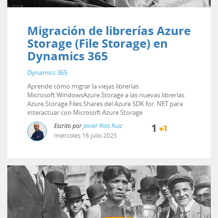
Migración de librerías Azure
Storage (File Storage) en
Dynamics 365
Dynamics 365
Aprende cómo migrar la viejas librerías
Microsoft.WindowsAzure.Storage a las nuevas librerías
Azure.Storage.Files.Shares del Azure SDK for .NET para
interactuar con Microsoft Azure Storage
Escrito por
Javier Rios Ruiz
1
miércoles
16
julio
2025