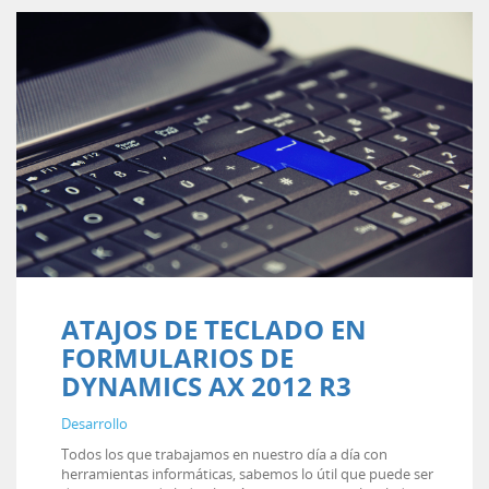
ATAJOS DE TECLADO EN
FORMULARIOS DE
DYNAMICS AX 2012 R3
Desarrollo
Todos los que trabajamos en nuestro día a día con
herramientas informáticas, sabemos lo útil que puede ser