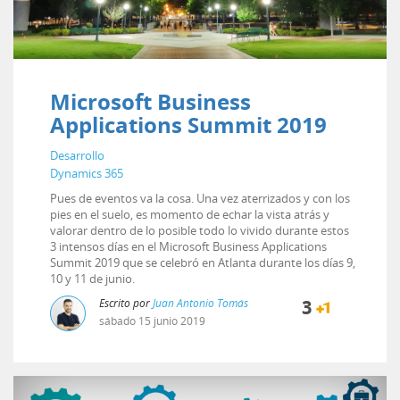
Microsoft Business
Applications Summit 2019
Desarrollo
Dynamics 365
Pues de eventos va la cosa. Una vez aterrizados y con los
pies en el suelo, es momento de echar la vista atrás y
valorar dentro de lo posible todo lo vivido durante estos
3 intensos días en el Microsoft Business Applications
Summit 2019 que se celebró en Atlanta durante los días 9,
10 y 11 de junio.
Escrito por
Juan Antonio Tomás
3
sábado
15
junio
2019