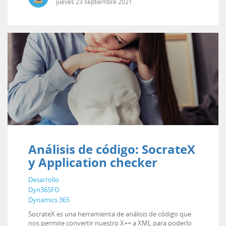
jueves
23
septiembre
2021
Análisis de código: SocrateX
y Application checker
Desarrollo
Dyn365FO
Dynamics 365
SocrateX es una herramienta de análisis de código que
nos permite convertir nuestro X++ a XML para poderlo