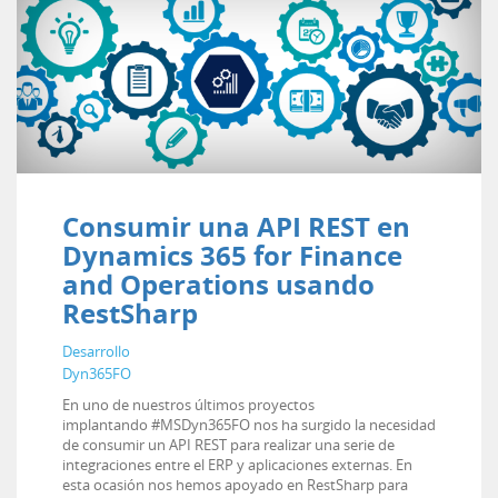
Consumir una API REST en
Dynamics 365 for Finance
and Operations usando
RestSharp
Desarrollo
Dyn365FO
En uno de nuestros últimos proyectos
implantando #MSDyn365FO nos ha surgido la necesidad
de consumir un API REST para realizar una serie de
integraciones entre el ERP y aplicaciones externas. En
esta ocasión nos hemos apoyado en RestSharp para