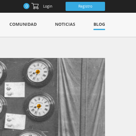
0
Login
Registro
COMUNIDAD
NOTICIAS
BLOG