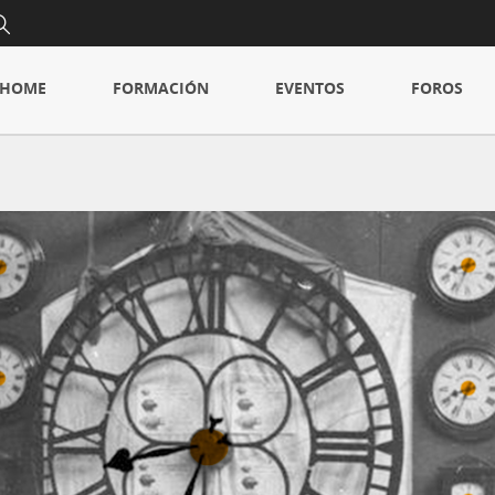
HOME
FORMACIÓN
EVENTOS
FOROS