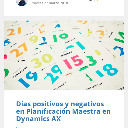
martes
27
marzo
2018
Días positivos y negativos
en Planificación Maestra en
Dynamics AX