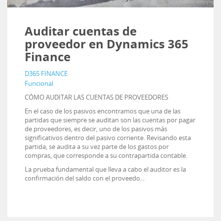
Auditar cuentas de
proveedor en Dynamics 365
Finance
D365 FINANCE
Funcional
CÓMO AUDITAR LAS CUENTAS DE PROVEEDORES
En el caso de los pasivos encontramos que una de las
partidas que siempre se auditan son las cuentas por pagar
de proveedores, es decir, uno de los pasivos más
significativos dentro del pasivo corriente. Revisando esta
partida, se audita a su vez parte de los gastos por
compras, que corresponde a su contrapartida contable.
La prueba fundamental que lleva a cabo el auditor es la
confirmación del saldo con el proveedo...