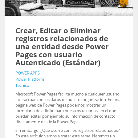
Crear, Editar o Eliminar
registros relacionados de
una entidad desde Power
Pages con usuario
Autenticado (Estándar)
POWER APPS
Power Platform
Técnico
Microsoft Power Pages facilita mucho a cualquier usuario
interactuar con los datos de nuestra organización. En una
página web de Power Pages podemos mostrar un
formulario de edición para nuestros usuarios, en el que
puedan editar por ejemplo su información de contacto
directamente desde la Power Page.
Sin embargo, ¿Qué ocurre con los registros relacionados?
En este artículo vamos a tratar este tema. Haremos un