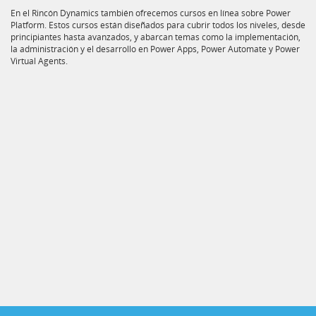
En el Rincón Dynamics también ofrecemos cursos en línea sobre Power
Platform. Estos cursos están diseñados para cubrir todos los niveles, desde
principiantes hasta avanzados, y abarcan temas como la implementación,
la administración y el desarrollo en Power Apps, Power Automate y Power
Virtual Agents.