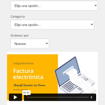
Categoría
Ordenar por