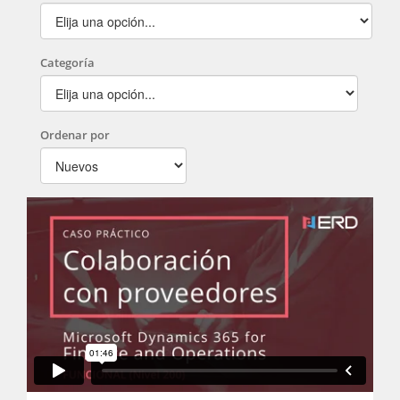
Categoría
Ordenar por