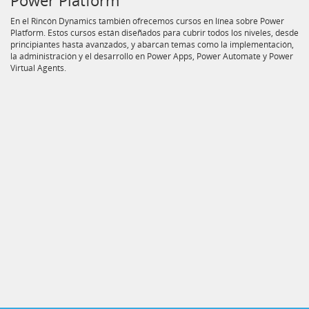
En el Rincón Dynamics también ofrecemos cursos en línea sobre Power
Platform. Estos cursos están diseñados para cubrir todos los niveles, desde
principiantes hasta avanzados, y abarcan temas como la implementación,
la administración y el desarrollo en Power Apps, Power Automate y Power
Virtual Agents.