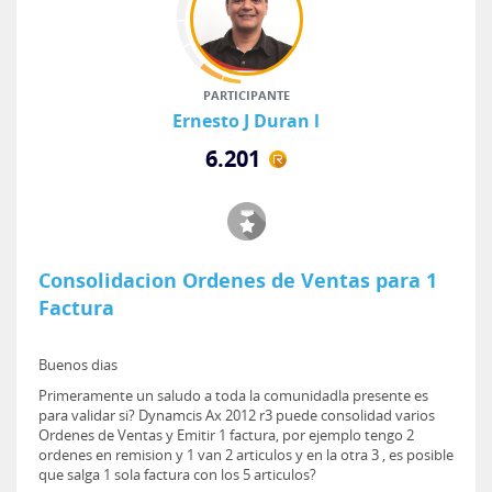
PARTICIPANTE
Ernesto J Duran l
6.201
Consolidacion Ordenes de Ventas para 1
Factura
Buenos dias
Primeramente un saludo a toda la comunidadla presente es
para validar si? Dynamcis Ax 2012 r3 puede consolidad varios
Ordenes de Ventas y Emitir 1 factura, por ejemplo tengo 2
ordenes en remision y 1 van 2 articulos y en la otra 3 , es posible
que salga 1 sola factura con los 5 articulos?