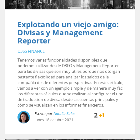
Explotando un viejo amigo:
Divisas y Management
Reporter
D365 FINANCE
Tenemos varias funcionalidades disponibles que
podemos utilizar desde D3FO y Management Reporter
para las divisas que son muy útiles porque nos otorgan
bastante flexibilidad para analizar los saldos de la
compañía desde diferentes perspectivas. En este artículo,
vamos a ver con un ejemplo simple y de manera muy fácil
los diferentes cálculos que se realizan al configurar el tipo
de traducción de divisa desde las cuentas principales y
cómo se visualizan en los informes financieros.
Escrito por
Natalia Salas
2
lunes
18
octubre
2021