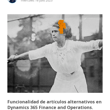
miércoles
16
julio
2025
Funcionalidad de artículos alternativos en
Dynamics 365 Finance and Operations.