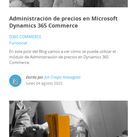
Administración de precios en Microsoft
Dynamics 365 Commerce
D365 COMMERCE
Funcional
En este post del Blog vamos a ver cómo se puede utilizar el
módulo de Administración de precios en Dynamics 365
Commerce.
Escrito por
Jon Crespo Anasagasti
lunes
04
agosto
2025