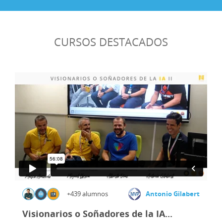
CURSOS DESTACADOS
+439 alumnos
Antonio Gilabert
Visionarios o Soñadores de la IA...