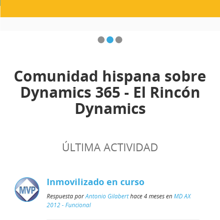
Comunidad hispana sobre
Dynamics 365 - El Rincón
Dynamics
ÚLTIMA ACTIVIDAD
Inmovilizado en curso
Respuesta por
Antonio Gilabert
hace 4 meses en
MD AX
2012 - Funcional