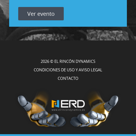
Ver evento
2026 © EL RINCÓN DYNAMICS
CONDICIONES DE USO Y AVISO LEGAL
CONTACTO