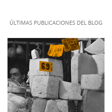
ÚLTIMAS PUBLICACIONES DEL BLOG