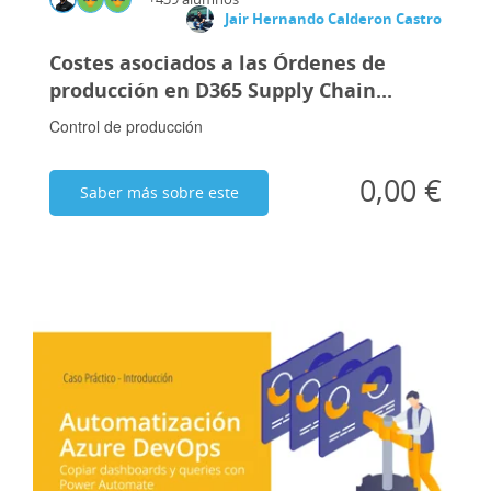
Jair Hernando Calderon Castro
Costes asociados a las Órdenes de
producción en D365 Supply Chain...
Control de producción
0,00 €
Saber más sobre este
curso