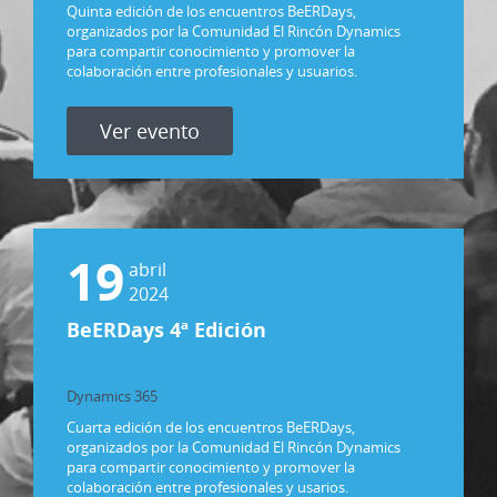
Power Platform
Quinta edición de los encuentros BeERDays,
organizados por la Comunidad El Rincón Dynamics
para compartir conocimiento y promover la
colaboración entre profesionales y usuarios.
Ver evento
19
abril
2024
BeERDays 4ª Edición
Dynamics 365
Power Platform
Cuarta edición de los encuentros BeERDays,
organizados por la Comunidad El Rincón Dynamics
para compartir conocimiento y promover la
colaboración entre profesionales y usarios.