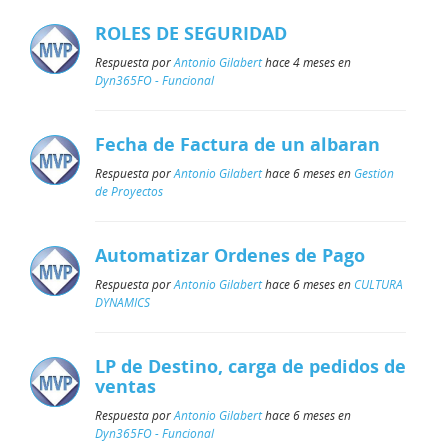
ROLES DE SEGURIDAD
Respuesta por
Antonio Gilabert
hace 4 meses en
Dyn365FO - Funcional
Fecha de Factura de un albaran
Respuesta por
Antonio Gilabert
hace 6 meses en
Gestión
de Proyectos
Automatizar Ordenes de Pago
Respuesta por
Antonio Gilabert
hace 6 meses en
CULTURA
DYNAMICS
LP de Destino, carga de pedidos de
ventas
Respuesta por
Antonio Gilabert
hace 6 meses en
Dyn365FO - Funcional