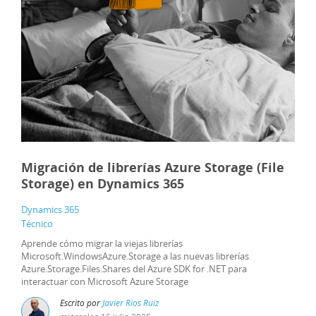
Migración de librerías Azure Storage (File
Storage) en Dynamics 365
Dynamics 365
Técnico
Aprende cómo migrar la viejas librerías
Microsoft.WindowsAzure.Storage a las nuevas librerías
Azure.Storage.Files.Shares del Azure SDK for .NET para
interactuar con Microsoft Azure Storage
Escrito por
Javier Rios Ruiz