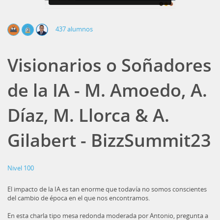
437 alumnos
Visionarios o Soñadores
de la IA - M. Amoedo, A.
Díaz, M. Llorca & A.
Gilabert - BizzSummit23
Nivel 100
El impacto de la IA es tan enorme que todavía no somos conscientes
del cambio de época en el que nos encontramos.
En esta charla tipo mesa redonda moderada por Antonio, pregunta a