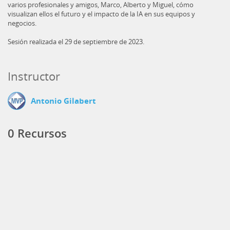
varios profesionales y amigos, Marco, Alberto y Miguel, cómo
visualizan ellos el futuro y el impacto de la IA en sus equipos y
negocios.
Sesión realizada el 29 de septiembre de 2023.
Instructor
Antonio Gilabert
0 Recursos