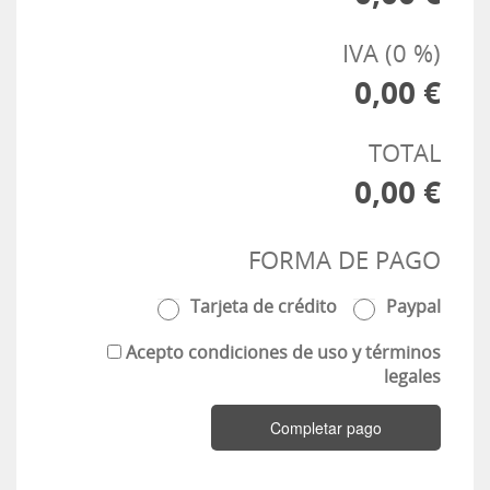
IVA (0 %)
0,00 €
TOTAL
0,00 €
FORMA DE PAGO
Tarjeta de crédito
Paypal
Acepto condiciones de uso y términos
legales
Completar pago