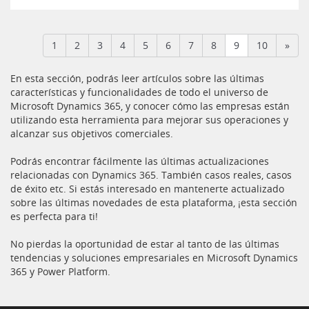
(current)
1
2
3
4
5
6
7
8
9
10
»
En esta sección, podrás leer artículos sobre las últimas
características y funcionalidades de todo el universo de
Microsoft Dynamics 365, y conocer cómo las empresas están
utilizando esta herramienta para mejorar sus operaciones y
alcanzar sus objetivos comerciales.
Podrás encontrar fácilmente las últimas actualizaciones
relacionadas con Dynamics 365. También casos reales, casos
de éxito etc. Si estás interesado en mantenerte actualizado
sobre las últimas novedades de esta plataforma, ¡esta sección
es perfecta para ti!
No pierdas la oportunidad de estar al tanto de las últimas
tendencias y soluciones empresariales en Microsoft Dynamics
365 y Power Platform.