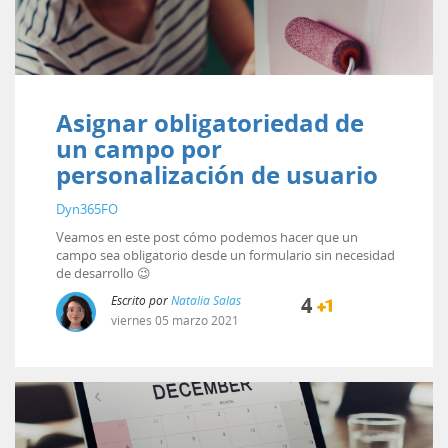
Asignar obligatoriedad de
un campo por
personalización de usuario
Dyn365FO
Veamos en este post cómo podemos hacer que un
campo sea obligatorio desde un formulario sin necesidad
de desarrollo 😉
Escrito por
Natalia Salas
4
viernes
05
marzo
2021