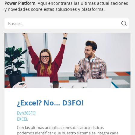
Power Platform
. Aquí encontrarás las últimas actualizaciones
y novedades sobre estas soluciones y plataforma.
¿Excel? No… D3FO!
Dyn365FO
EXCEL
Con las últimas actualizaciones de características
podemos identificar que nuestro sistema se integra cada