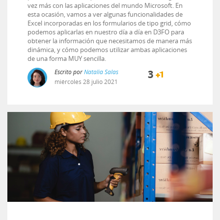
vez más con las aplicaciones del mundo Microsoft. En
esta ocasión, vamos a ver algunas funcionalidades de
Excel incorporadas en los formularios de tipo grid, cómo
podemos aplicarlas en nuestro día a día en D3FO para
obtener la información que necesitamos de manera más
dinámica, y cómo podemos utilizar ambas aplicaciones
de una forma MUY sencilla.
Escrito por
Natalia Salas
3
miércoles
28
julio
2021