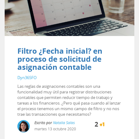
Filtro ¿Fecha inicial? en
proceso de solicitud de
asignación contable
Dyn365FO
Las reglas de asignaciones contables son una
funcionalidad muy útil para registrar distribuciones
contables que permiten reducir tiempo de trabajo y
tareas a los financieros. ¿Pero qué pasa cuando al lanzar
el proceso tenemos un mismo campo de filtro y no nos
trae las transacciones que necesitamos?
Escrito por
Natalia Salas
2
martes
13
octubre
2020