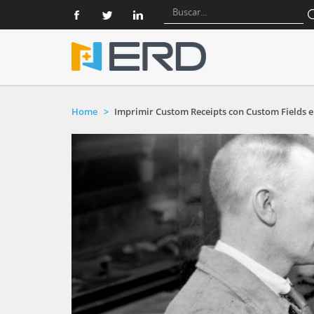
Home
Imprimir Custom Receipts con Custom Fields 