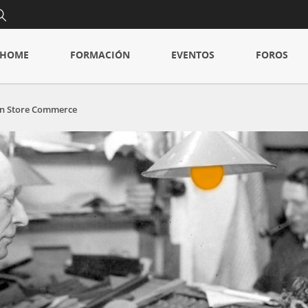
HOME
FORMACIÓN
EVENTOS
FOROS
en Store Commerce