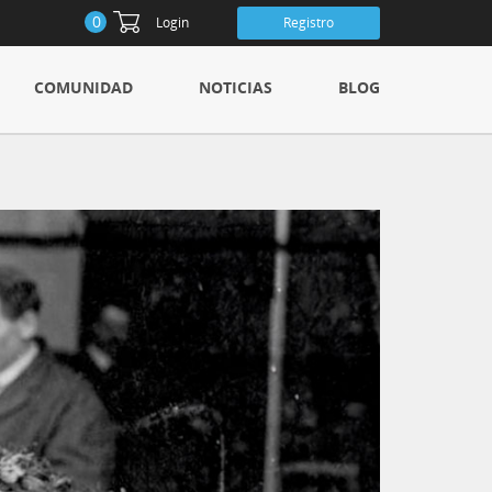
0
Login
Registro
COMUNIDAD
NOTICIAS
BLOG