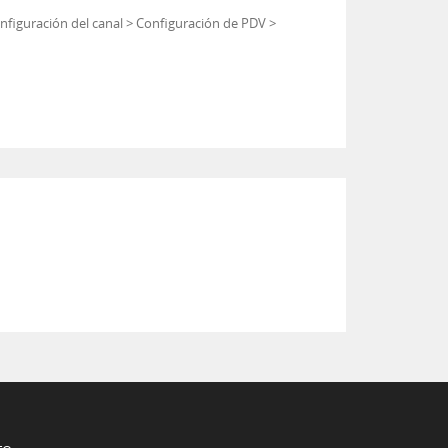
Configuración del canal > Configuración de PDV >