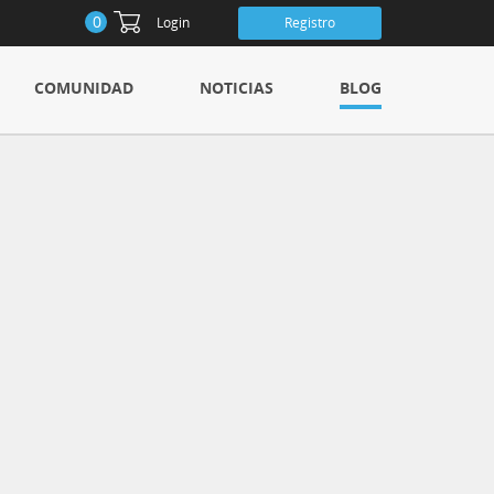
0
Login
Registro
COMUNIDAD
NOTICIAS
BLOG