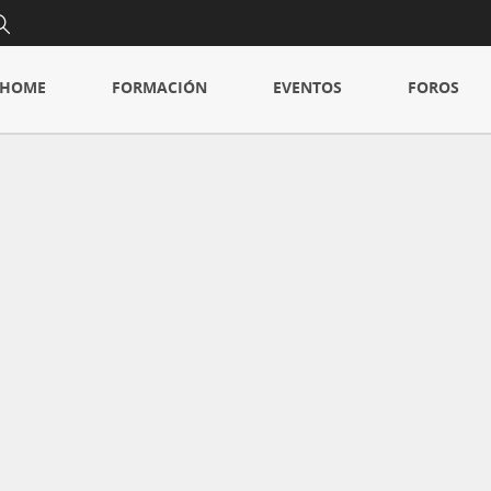
HOME
FORMACIÓN
EVENTOS
FOROS