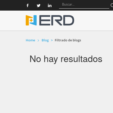
Home
Blog
Filtrado de blogs
No hay resultados