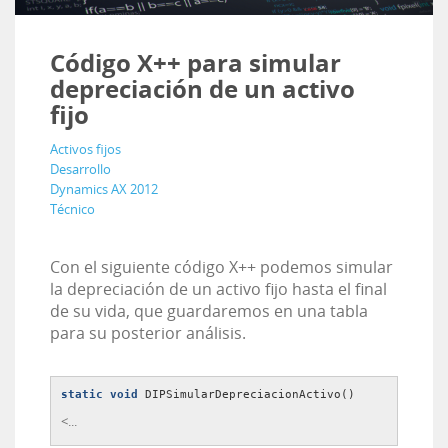
Código X++ para simular
depreciación de un activo
fijo
Activos fijos
Desarrollo
Dynamics AX 2012
Técnico
Con el siguiente código X++ podemos simular
la depreciación de un activo fijo hasta el final
de su vida, que guardaremos en una tabla
para su posterior análisis.
static void 
DIPSimularDepreciacionActivo()
<...