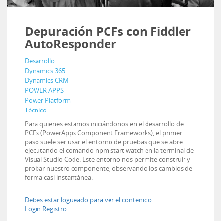
Depuración PCFs con Fiddler
AutoResponder
Desarrollo
Dynamics 365
Dynamics CRM
POWER APPS
Power Platform
Técnico
Para quienes estamos iniciándonos en el desarrollo de
PCFs (PowerApps Component Frameworks), el primer
paso suele ser usar el entorno de pruebas que se abre
ejecutando el comando npm start watch en la terminal de
Visual Studio Code. Este entorno nos permite construir y
probar nuestro componente, observando los cambios de
forma casi instantánea.
Debes estar logueado para ver el contenido
Login
Registro