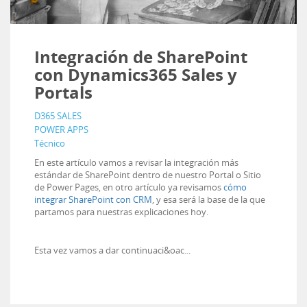
Integración de SharePoint
con Dynamics365 Sales y
Portals
D365 SALES
POWER APPS
Técnico
En este artículo vamos a revisar la integración más
estándar de SharePoint dentro de nuestro Portal o Sitio
de Power Pages, en otro artículo ya revisamos
cómo
integrar SharePoint con CRM
, y esa será la base de la que
partamos para nuestras explicaciones hoy.
Esta vez vamos a dar continuaci&oac...