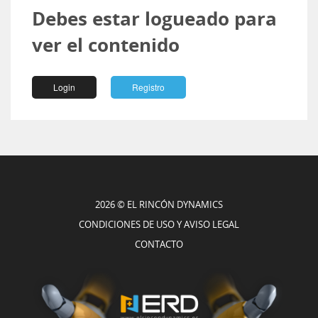
Debes estar logueado para
ver el contenido
Login
Registro
2026 © EL RINCÓN DYNAMICS
CONDICIONES DE USO Y AVISO LEGAL
CONTACTO