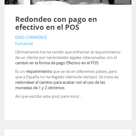
Redondeo con pago en
efectivo en el POS
D365 COMMERCE
Funcional
Últimamente me he tenido que enfrentar al requerimiento
de un cliente por necesidades legales relacionadas con el
cambio en la forma de pago Efectivo en el POS
.
Es un
requerimiento
que se da en diferentes países, pero
que a España no ha llegado (démosle tiempo). Se trata de
redondear el cambio para acabar con el uso de las
monedas de 1 y 2 céntimos
.
Así que escribo este post para most...