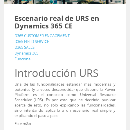
Escenario real de URS en
Dynamics 365 CE
D365 CUSTOMER ENGAGEMENT
D365 FIELD SERVICE
D365 SALES
Dynamics 365
Funcional
Introducción URS
Una de las funcionalidades estándar más modernas y
potentes (y a veces desconocida) que dispone la Power
Platform es el conocido como Universal Resource
Scheduler (URS). Es por esto que he decidido publicar
acerca de esto, no solo explicando las funcionalidades,
sino intentando aplicarlo a un escenario real simple y
explicando el paso a paso.
Este m&o...