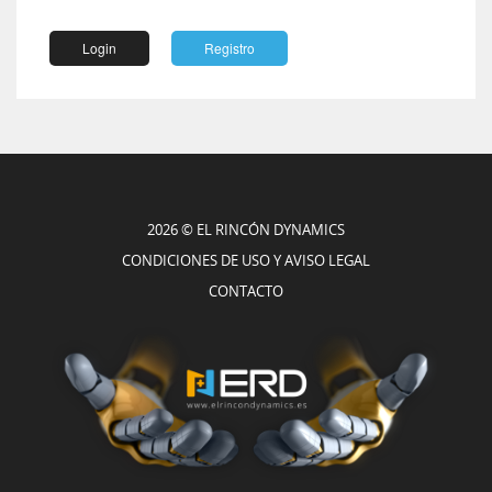
Login
Registro
2026 © EL RINCÓN DYNAMICS
CONDICIONES DE USO Y AVISO LEGAL
CONTACTO