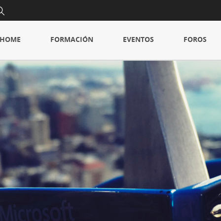
 AX 2012
HOME
FORMACIÓN
EVENTOS
FOROS