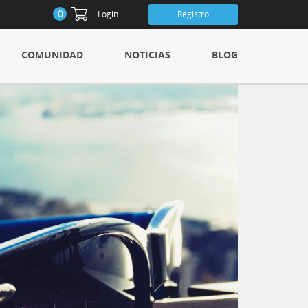
0
Login
Registro
COMUNIDAD
NOTICIAS
BLOG