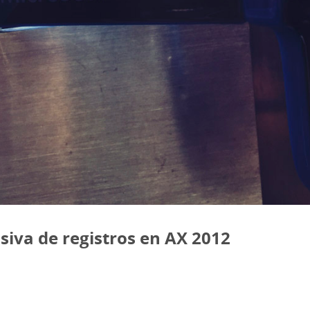
iva de registros en AX 2012