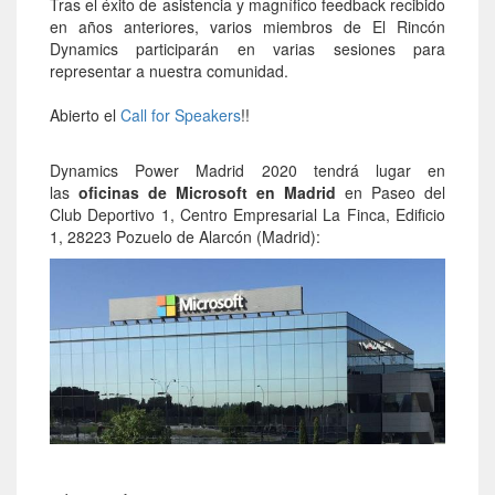
Tras el éxito de asistencia y magnífico feedback recibido
en años anteriores, varios miembros de El Rincón
Dynamics participarán en varias sesiones para
representar a nuestra comunidad.
Abierto el
Call for Speakers
!!
Dynamics Power Madrid 2020 tendrá lugar en
las
oficinas de Microsoft en Madrid
en Paseo del
Club Deportivo 1, Centro Empresarial La Finca, Edificio
1, 28223 Pozuelo de Alarcón (Madrid):