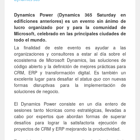
Dynamics Power
(Dynamics 365 Saturday en
edificiones anteriores) es un evento sin ánimo de
lucro organizado por y para la comunidad de
Microsoft, celebrado en las principales ciudades de
todo el mundo.
La finalidad de este evento es ayudar a las
organizaciones y consultores a estar al día sobre el
ecosistema de Microsoft Dynamics, las soluciones de
código abierto y la definición de mejores prácticas para
CRM, ERP y transformación digital. Es también un
excelente lugar para desafiar el
status quo
con nuevas
formas disruptivas para la implementación de
soluciones de negocio.
El Dynamics Power consiste en un día entero de
sesiones tanto técnicas como estratégicas, llevadas a
cabo por expertos que abordan formas de superar
desafíos para lograr la satisfactoria ejecución de
proyectos de CRM y ERP mejorando la productividad.