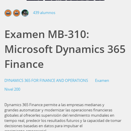
439 alumnos
Examen MB-310:
Microsoft Dynamics 365
Finance
DYNAMICS 365 FOR FINANCE AND OPERATIONS
Examen
Nivel 200
Dynamics 365 Finance permite a las empresas medianas y
grandes automatizar y modernizar las operaciones financieras
globales al ofrecerles supervisión del rendimiento mundiales en
tiempo real, predecir los resultados futuros y la capacidad de tomar
decisiones basadas en datos para impulsar el