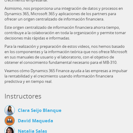
crecimiento empresarial.
Asimismo, nos proporciona una integración de datos y procesos en
Dynamics 365, Microsoft 365 y aplicaciones de los partners para
ofrecer un origen centralizado de información financiera.
Este origen centralizado de información financiera ahorra tiempo,
contribuye a la colaboración en toda la organización y permite tomar
decisiones más rápidas e informadas.
Para la realización y preparación de estos videos, nos hemos basado
en los componentes y la información teórica que nos ofrece Microsoft
en sus manuales de usuario y el laboratorio, con el objetivo de
obtener el conocimiento fundamental necesario para el MB-310.
Veamos cómo Dynamics 365 Finance ayuda a las empresas a impulsar
la rentabilidad y el crecimiento usando información financiera
predictiva y en tiempo real.
Instructores
Clara Seijo Blanque
David Maqueda
Natalia Salas