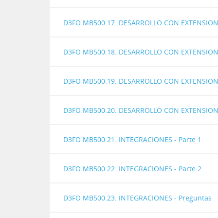
D3FO MB500.17. DESARROLLO CON EXTENSIONES
D3FO MB500.18. DESARROLLO CON EXTENSIONES
D3FO MB500.19. DESARROLLO CON EXTENSIONES
D3FO MB500.20. DESARROLLO CON EXTENSIONE
D3FO MB500.21. INTEGRACIONES - Parte 1
D3FO MB500.22. INTEGRACIONES - Parte 2
D3FO MB500.23. INTEGRACIONES - Preguntas