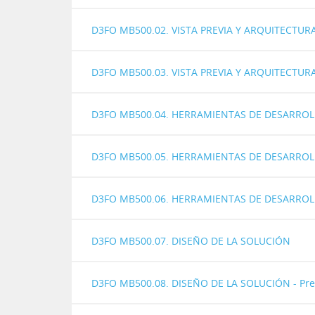
D3FO MB500.02. VISTA PREVIA Y ARQUITECTURA 
D3FO MB500.03. VISTA PREVIA Y ARQUITECTURA
D3FO MB500.04. HERRAMIENTAS DE DESARROLLO
D3FO MB500.05. HERRAMIENTAS DE DESARROLLO
D3FO MB500.06. HERRAMIENTAS DE DESARROLL
D3FO MB500.07. DISEÑO DE LA SOLUCIÓN
D3FO MB500.08. DISEÑO DE LA SOLUCIÓN - Pr