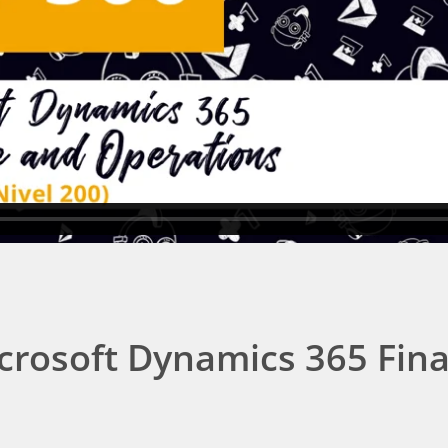
rosoft Dynamics 365 Fin