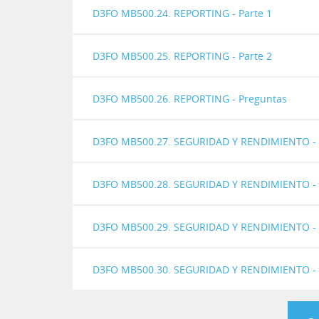
D3FO MB500.24. REPORTING - Parte 1
D3FO MB500.25. REPORTING - Parte 2
D3FO MB500.26. REPORTING - Preguntas
D3FO MB500.27. SEGURIDAD Y RENDIMIENTO - 
D3FO MB500.28. SEGURIDAD Y RENDIMIENTO - 
D3FO MB500.29. SEGURIDAD Y RENDIMIENTO - 
D3FO MB500.30. SEGURIDAD Y RENDIMIENTO - 