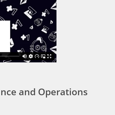
ance and Operations