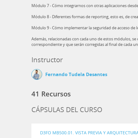
Módulo 7 - Cómo integrarnos con otras aplicaciones desd
Módulo 8 - Diferentes formas de reporting, esto es, de crea
Módulo 9 - Cómo implementar la seguridad de acceso de lo
Además, relacionadas con cada uno de estos módulos, se of
correspondiente y que serán corregidas al final de cada u
Instructor
Fernando Tudela Desantes
41 Recursos
CÁPSULAS DEL CURSO
D3FO MB500.01. VISTA PREVIA Y ARQUITECTURA 