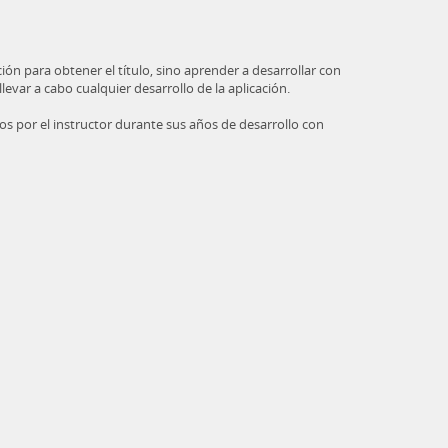
ión para obtener el título, sino aprender a desarrollar con
var a cabo cualquier desarrollo de la aplicación.
os por el instructor durante sus años de desarrollo con