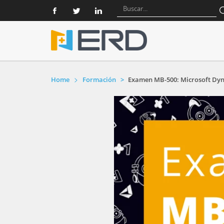
Home
Formación
Examen MB-500: Microsoft Dyn