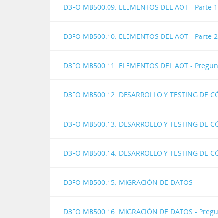
D3FO MB500.09. ELEMENTOS DEL AOT - Parte 1
D3FO MB500.10. ELEMENTOS DEL AOT - Parte 2
D3FO MB500.11. ELEMENTOS DEL AOT - Pregun
D3FO MB500.12. DESARROLLO Y TESTING DE CÓ
D3FO MB500.13. DESARROLLO Y TESTING DE CÓ
D3FO MB500.14. DESARROLLO Y TESTING DE CÓ
D3FO MB500.15. MIGRACIÓN DE DATOS
D3FO MB500.16. MIGRACIÓN DE DATOS - Pregu