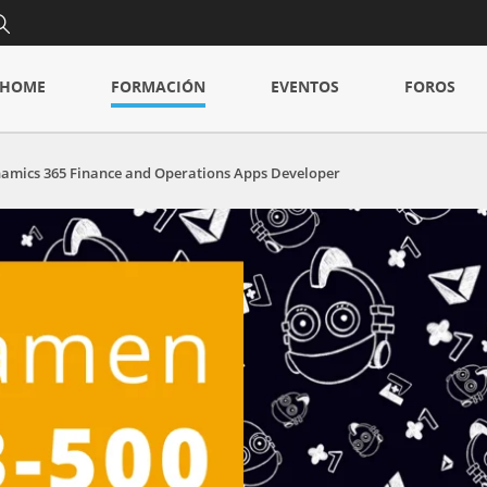
HOME
FORMACIÓN
EVENTOS
FOROS
amics 365 Finance and Operations Apps Developer