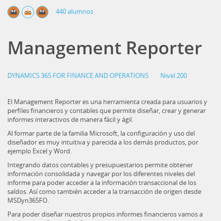
440 alumnos
Management Reporter
DYNAMICS 365 FOR FINANCE AND OPERATIONS
Nivel 200
El Management Reporter es una herramienta creada para usuarios y
perfiles financieros y contables que permite diseñar, crear y generar
informes interactivos de manera fácil y ágil.
Al formar parte de la familia Microsoft, la configuración y uso del
diseñador es muy intuitiva y parecida a los demás productos, por
ejemplo Excel y Word.
Integrando datos contables y presupuestarios permite obtener
información consolidada y navegar por los diferentes niveles del
informe para poder acceder a la información transaccional de los
saldos. Así como también acceder a la transacción de origen desde
MSDyn365FO.
Para poder diseñar nuestros propios informes financieros vamos a