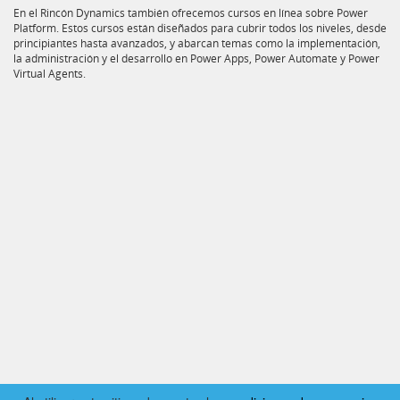
En el Rincón Dynamics también ofrecemos cursos en línea sobre Power
Platform. Estos cursos están diseñados para cubrir todos los niveles, desde
principiantes hasta avanzados, y abarcan temas como la implementación,
la administración y el desarrollo en Power Apps, Power Automate y Power
Virtual Agents.