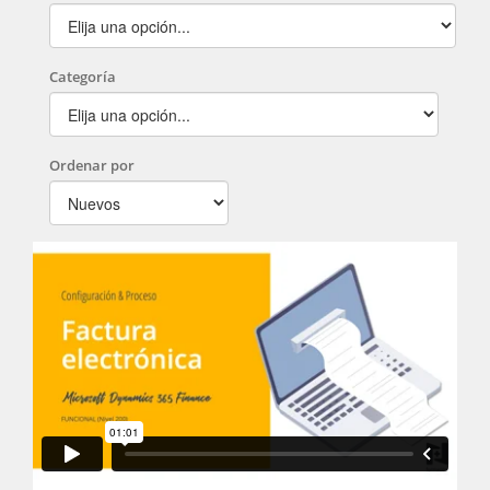
Categoría
Ordenar por