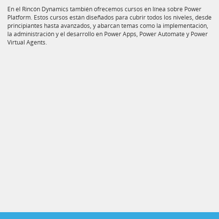
En el Rincón Dynamics también ofrecemos cursos en línea sobre Power
Platform. Estos cursos están diseñados para cubrir todos los niveles, desde
principiantes hasta avanzados, y abarcan temas como la implementación,
la administración y el desarrollo en Power Apps, Power Automate y Power
Virtual Agents.