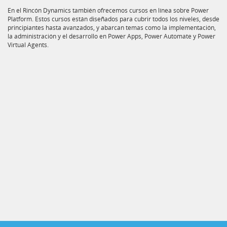
En el Rincón Dynamics también ofrecemos cursos en línea sobre Power
Platform. Estos cursos están diseñados para cubrir todos los niveles, desde
principiantes hasta avanzados, y abarcan temas como la implementación,
la administración y el desarrollo en Power Apps, Power Automate y Power
Virtual Agents.