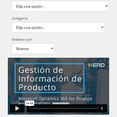
Categoría
Ordenar por