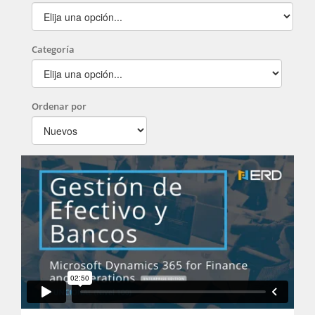
Categoría
Ordenar por