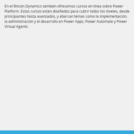
En el Rincón Dynamics también ofrecemos cursos en línea sobre Power
Platform. Estos cursos están diseñados para cubrir todos los niveles, desde
principiantes hasta avanzados, y abarcan temas como la implementación,
la administración y el desarrollo en Power Apps, Power Automate y Power
Virtual Agents.