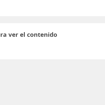
ra ver el contenido