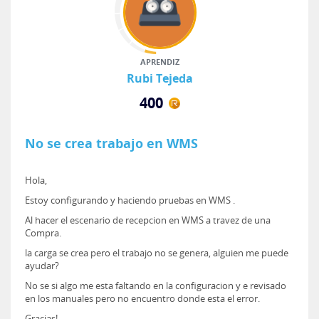
APRENDIZ
Rubi Tejeda
400
No se crea trabajo en WMS
Hola,
Estoy configurando y haciendo pruebas en WMS .
Al hacer el escenario de recepcion en WMS a travez de una
Compra.
la carga se crea pero el trabajo no se genera, alguien me puede
ayudar?
No se si algo me esta faltando en la configuracion y e revisado
en los manuales pero no encuentro donde esta el error.
Gracias!