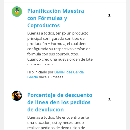
Planificación Maestra
3
con Fórmulas y
Coproductos
Buenas a todos, tengo un producto
principal configurado con tipo de
producción = Fórmula, el cual tiene
configurada su respectiva versíon de
fórmula con sus coproductos.
Cuando creo una nueva orden de lote
de manera man...
Hilo iniciado por
Daniel José García
García
hace 13 meses
Porcentaje de descuento
3
de linea den los pedidos
de devolucion
Buenas a todos: Me encuentro ante
una situacion, estoy necesitando
realizar pedidos de devolucion de