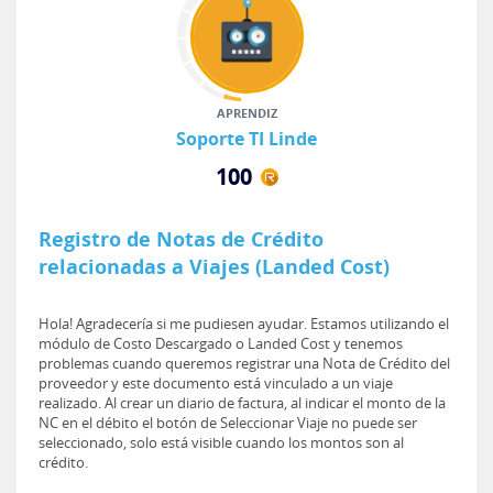
APRENDIZ
Soporte TI Linde
100
Registro de Notas de Crédito
relacionadas a Viajes (Landed Cost)
Hola! Agradecería si me pudiesen ayudar. Estamos utilizando el
módulo de Costo Descargado o Landed Cost y tenemos
problemas cuando queremos registrar una Nota de Crédito del
proveedor y este documento está vinculado a un viaje
realizado. Al crear un diario de factura, al indicar el monto de la
NC en el débito el botón de Seleccionar Viaje no puede ser
seleccionado, solo está visible cuando los montos son al
crédito.