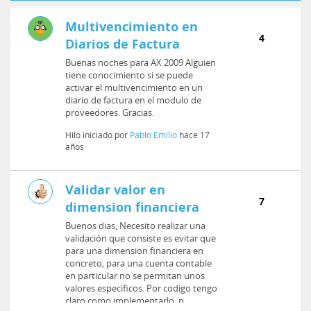
Multivencimiento en
4
Diarios de Factura
Buenas noches para AX 2009 Alguien
tiene conocimiento si se puede
activar el multivencimiento en un
diario de factura en el modulo de
proveedores. Gracias.
Hilo iniciado por
Pablo Emilio
hace 17
años
Validar valor en
7
dimension financiera
Buenos dias, Necesito realizar una
validación que consiste es evitar que
para una dimension financiera en
concreto, para una cuenta contable
en particular no se permitan unos
valores especificos. Por codigo tengo
claro como implementarlo, p...