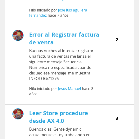
Hilo iniciado por
jose luis aguilera
fernandez
hace 7 años
Error al Registrar factura
2
de venta
Buenas noches al intentar registrar
una factura de ventas me lanza el
siguiente mensaje Secuencia
Numerica no especificada cuando
cliqueo ese mensaje me muestra
INFOLOG//1376
Hilo iniciado por
Jesus Manuel
hace 8
años
Leer Store procedure
3
desde AX 4.0
Buenos dias, Gente dynamic
actualmente estoy trabajando en