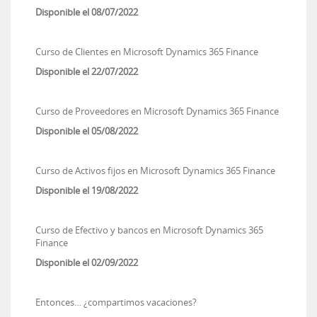
Disponible el 08/07/2022
Curso de Clientes en Microsoft Dynamics 365 Finance
Disponible el 22/07/2022
Curso de Proveedores en Microsoft Dynamics 365 Finance
Disponible el 05/08/2022
Curso de Activos fijos en Microsoft Dynamics 365 Finance
Disponible el 19/08/2022
Curso de Efectivo y bancos en Microsoft Dynamics 365
Finance
Disponible el 02/09/2022
Entonces… ¿compartimos vacaciones?