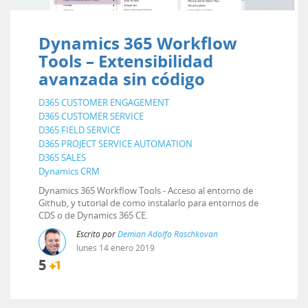
Dynamics 365 Workflow
Tools – Extensibilidad
avanzada sin código
D365 CUSTOMER ENGAGEMENT
D365 CUSTOMER SERVICE
D365 FIELD SERVICE
D365 PROJECT SERVICE AUTOMATION
D365 SALES
Dynamics CRM
Dynamics 365 Workflow Tools - Acceso al entorno de
Github, y tutorial de como instalarlo para entornos de
CDS o de Dynamics 365 CE.
Escrito por
Demian Adolfo Raschkovan
lunes
14
enero
2019
5