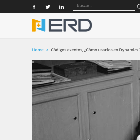
Home
Códigos exentos, ¿Cómo usarlos en Dynamics 3