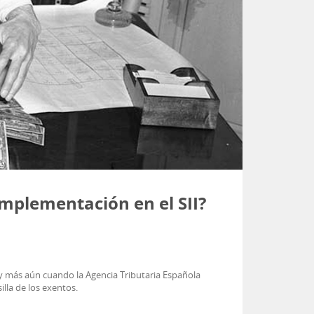
mplementación en el SII?
, y más aún cuando la Agencia Tributaria Española
illa de los exentos.