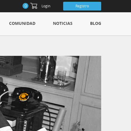
0
Login
Registro
COMUNIDAD
NOTICIAS
BLOG