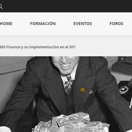
HOME
FORMACIÓN
EVENTOS
FOROS
65 Finance y su implementación en el SII?