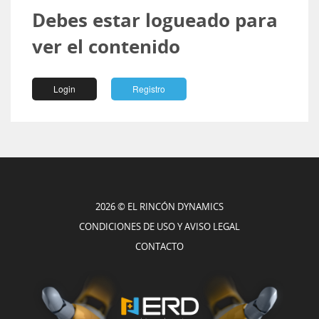
Debes estar logueado para
ver el contenido
Login
Registro
2026 © EL RINCÓN DYNAMICS
CONDICIONES DE USO Y AVISO LEGAL
CONTACTO