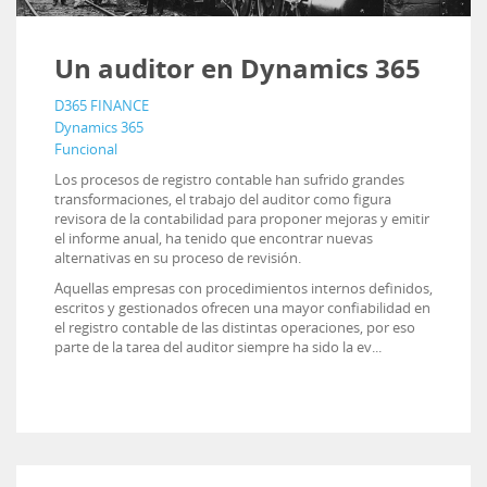
Un auditor en Dynamics 365
D365 FINANCE
Dynamics 365
Funcional
Los procesos de registro contable han sufrido grandes
transformaciones, el trabajo del auditor como figura
revisora de la contabilidad para proponer mejoras y emitir
el informe anual, ha tenido que encontrar nuevas
alternativas en su proceso de revisión.
Aquellas empresas con procedimientos internos definidos,
escritos y gestionados ofrecen una mayor confiabilidad en
el registro contable de las distintas operaciones, por eso
parte de la tarea del auditor siempre ha sido la ev...