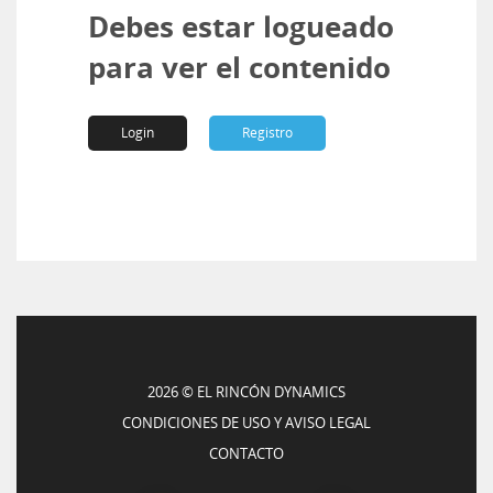
Debes estar logueado
para ver el contenido
Login
Registro
2026 © EL RINCÓN DYNAMICS
CONDICIONES DE USO Y AVISO LEGAL
CONTACTO