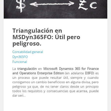
Triangulación en
MSDyn365FO: Útil pero
peligroso.
Contabilidad general
Dyn365FO
Funcional
La
triangulación
en
Microsoft Dynamics 365 for Finance
and Operations Enterprise Edition
(en adelante
D3FO
) es
un proceso que puede resultar útil, siempre y cuando
consigamos un cambio beneficioso en alguna divisa, pero
peligroso ya que, de no tener claros desde un principio
todos los requisitos y consecuencias que acarrea, puede
dar seri...