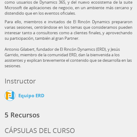
como usuarios de Dynamics 365, y del nuevo ecosistema de la suite
Microsoft de aplicaciones de negocio, en un ambiente más cercano y
distendido que en los eventos oficiales.
Para ello, miembros e invitados de El Rincón Dynamics prepararon
varias sesiones, centrándose en los temas que consideramos pueden
interesar tanto a consultores como a clientes finales, y aprovechando
su participación, también al gran Partner.
Antonio Gilabert, fundador de El Rincón Dynamics (ERD), y Jesús
Garrido, miembro de la comunidad ERD, dan la bienvenida a los
asistentes y explican brevemente el contenido que se desarrolla en las
sesiones.
Instructor
Equipo ERD
5 Recursos
CÁPSULAS DEL CURSO