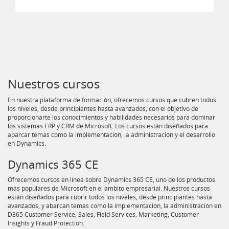
Nuestros cursos
En nuestra plataforma de formación, ofrecemos cursos que cubren todos
los niveles, desde principiantes hasta avanzados, con el objetivo de
proporcionarte los conocimientos y habilidades necesarios para dominar
los sistemas ERP y CRM de Microsoft. Los cursos están diseñados para
abarcar temas como la implementación, la administración y el desarrollo
en Dynamics.
Dynamics 365 CE
Ofrecemos cursos en línea sobre Dynamics 365 CE, uno de los productos
más populares de Microsoft en el ámbito empresarial. Nuestros cursos
están diseñados para cubrir todos los niveles, desde principiantes hasta
avanzados, y abarcan temas como la implementación, la administración en
D365 Customer Service, Sales, Field Services, Marketing, Customer
Insights y Fraud Protection.