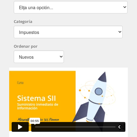
Categoría
Ordenar por