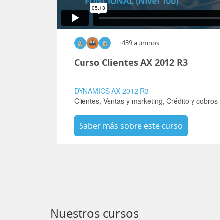
+439 alumnos
Curso Clientes AX 2012 R3
DYNAMICS AX 2012 R3
Clientes,
Ventas y marketing,
Crédito y cobros
Saber más sobre este curso
Nuestros cursos