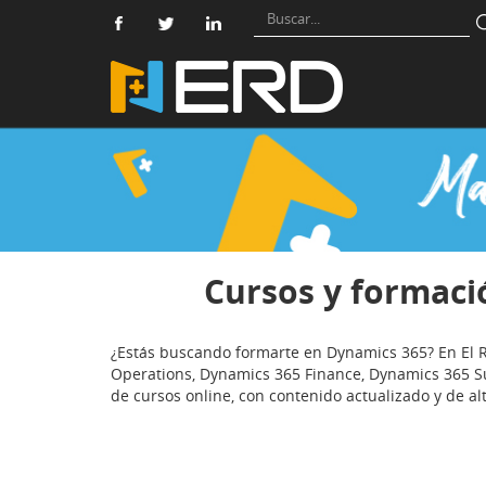
Cursos y formaci
¿Estás buscando formarte en Dynamics 365? En El
Operations, Dynamics 365 Finance, Dynamics 365 S
de cursos online, con contenido actualizado y de al