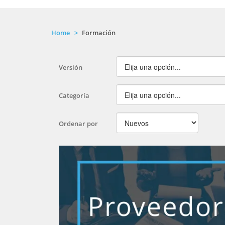
Home
Formación
Versión
Categoría
Ordenar por