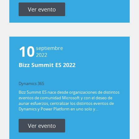
Ver evento
10
septiembre
2022
Bizz Summit ES 2022
Dynamics 365
Power Platform
Bizz Summit ES nace desde organizaciones de distintos
eventos de comunidad Microsoft y con el deseo de
aunar esfuerzos, centralizar los distintos eventos de
Dynamics y Power Platform en uno solo y...
Ver evento