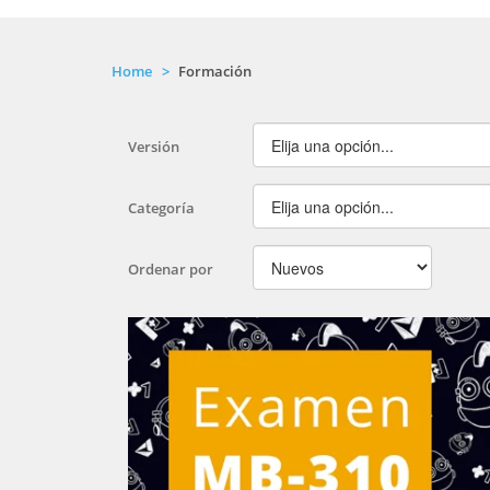
Home
Formación
Versión
Categoría
Ordenar por