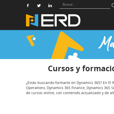
Cursos y formaci
¿Estás buscando formarte en Dynamics 365? En El
Operations, Dynamics 365 Finance, Dynamics 365 S
de cursos online, con contenido actualizado y de al