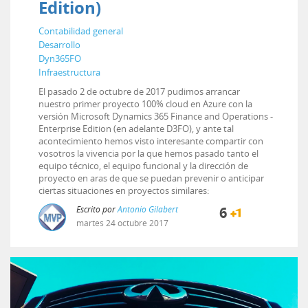
Edition)
Contabilidad general
Desarrollo
Dyn365FO
Infraestructura
El pasado 2 de octubre de 2017 pudimos arrancar
nuestro primer proyecto 100% cloud en Azure con la
versión Microsoft Dynamics 365 Finance and Operations -
Enterprise Edition (en adelante D3FO), y ante tal
acontecimiento hemos visto interesante compartir con
vosotros la vivencia por la que hemos pasado tanto el
equipo técnico, el equipo funcional y la dirección de
proyecto en aras de que se puedan prevenir o anticipar
ciertas situaciones en proyectos similares:
Escrito por
Antonio Gilabert
6
martes
24
octubre
2017