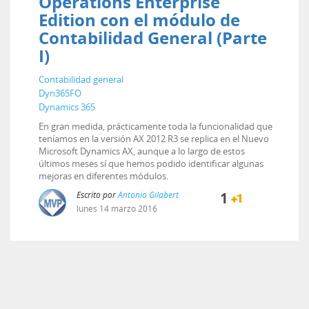
Operations Enterprise
Edition con el módulo de
Contabilidad General (Parte
I)
Contabilidad general
Dyn365FO
Dynamics 365
En gran medida, prácticamente toda la funcionalidad que
teníamos en la versión AX 2012 R3 se replica en el Nuevo
Microsoft Dynamics AX, aunque a lo largo de estos
últimos meses sí que hemos podido identificar algunas
mejoras en diferentes módulos.
Escrito por
Antonio Gilabert
1
lunes
14
marzo
2016